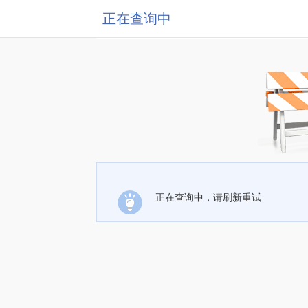
正在查询中
正在查询中，请刷新重试