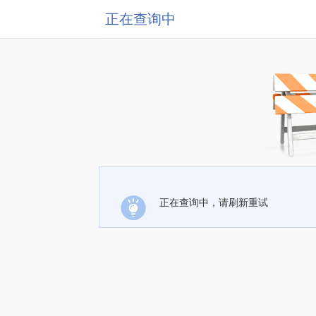
正在查询中
正在查询中，请刷新重试